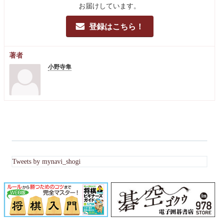
お届けしています。
登録はこちら！
著者
小野寺隼
Tweets by mynavi_shogi