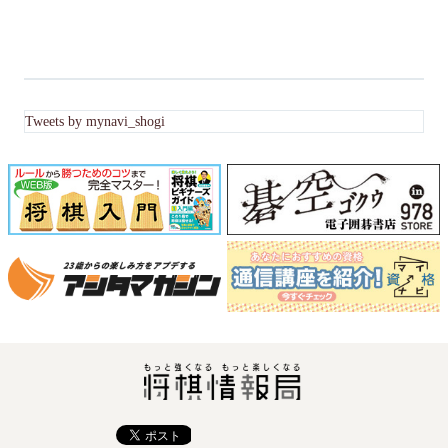
Tweets by mynavi_shogi