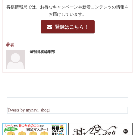
将棋情報局では、お得なキャンペーンや新着コンテンツの情報を
お届けしています。
登録はこちら！
著者
週刊将棋編集部
Tweets by mynavi_shogi