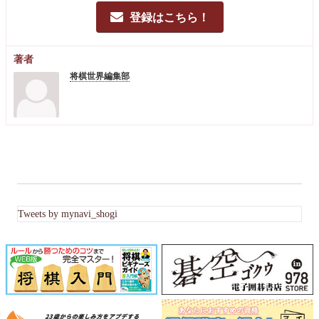
登録はこちら！
著者
将棋世界編集部
Tweets by mynavi_shogi