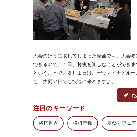
大会のほうに敗れてしまった場合でも、大会参
できるので、１日、将棋を楽しむことができま
ということで、８月１日は、ぜひマイナビルー
も、大雨の日でも快適に来れますよ。
他
注目のキーワード
将棋世界
将棋年鑑
夏祭りフェア