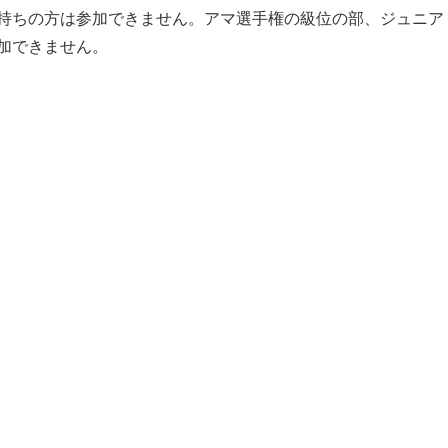
持ちの方は参加できません。アマ選手権の級位の部、ジュニア
加できません。