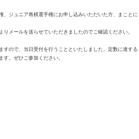
権、ジュニア将棋選手権にお申し込みいただいた方、まことに
社よりメールを送らせていただきましたのでご確認ください。
ますので、当日受付を行うことといたしました。定数に達する
ます。ぜひご参加ください。