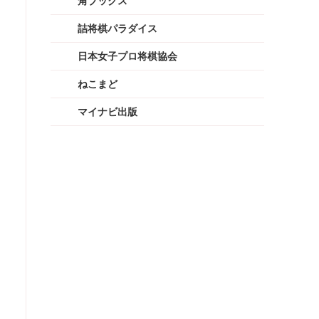
角ブックス
詰将棋パラダイス
日本女子プロ将棋協会
ねこまど
マイナビ出版