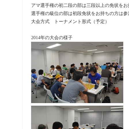
アマ選手権の初二段の部は三段以上の免状をお
選手権の級位の部は初段免状をお持ちの方は参
大会方式 トーナメント形式（予定）
2014年の大会の様子