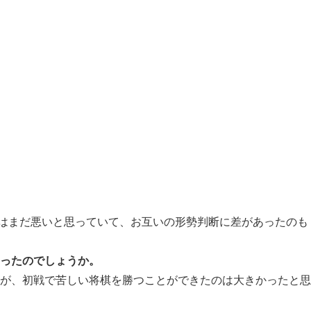
はまだ悪いと思っていて、お互いの形勢判断に差があったのも
あったのでしょうか。
たが、初戦で苦しい将棋を勝つことができたのは大きかったと思