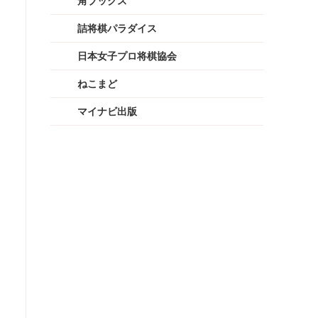
角ブックス
詰将棋パラダイス
日本女子プロ将棋協会
ねこまど
マイナビ出版