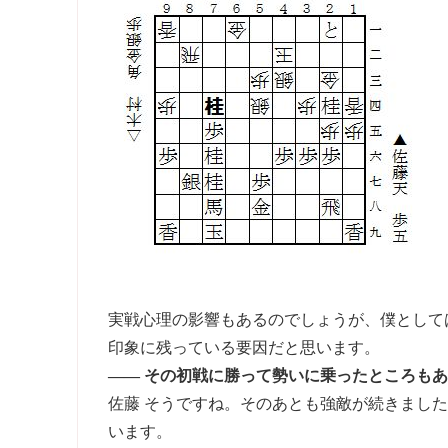
実戦心理の影響もあるのでしょうが、僕として
印象に残っている要因だと思います。
―― その初戦に勝って勢いに乗ったところも
佐藤 そうですね。そのあとも強敵が続きまし
います。