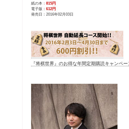
『将棋世界』のお得な年間定期購読キャンペー