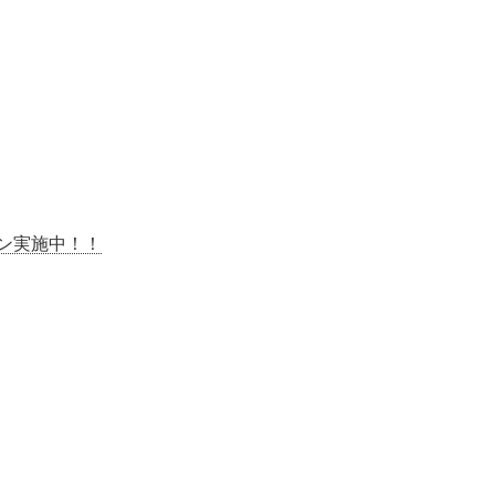
ン実施中！！