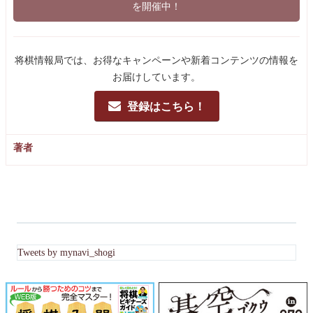
を開催中！
将棋情報局では、お得なキャンペーンや新着コンテンツの情報を
お届けしています。
登録はこちら！
著者
Tweets by mynavi_shogi