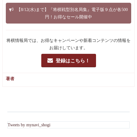
【8/12(水)まで】『将棋戦型別名局集』電子版９点が各500
円！お得なセール開催中
将棋情報局では、お得なキャンペーンや新着コンテンツの情報を
お届けしています。
登録はこちら！
著者
Tweets by mynavi_shogi