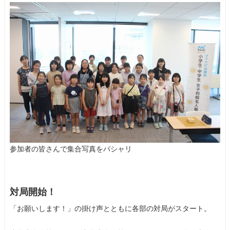
参加者の皆さんで集合写真をパシャリ
対局開始！
「お願いします！」の掛け声とともに各部の対局がスタート。