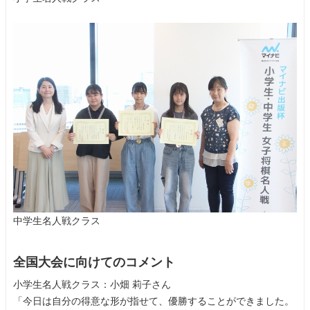
中学生名人戦クラス
全国大会に向けてのコメント
小学生名人戦クラス：小畑 莉子さん
「今日は自分の得意な形が指せて、優勝することができました。