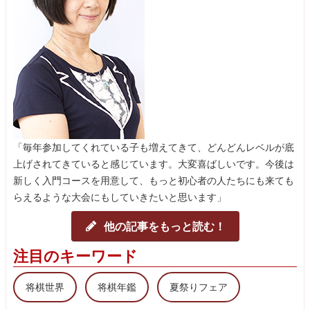
「毎年参加してくれている子も増えてきて、どんどんレベルが底
上げされてきていると感じています。大変喜ばしいです。今後は
新しく入門コースを用意して、もっと初心者の人たちにも来ても
らえるような大会にもしていきたいと思います」
他の記事をもっと読む！
注目のキーワード
将棋世界
将棋年鑑
夏祭りフェア