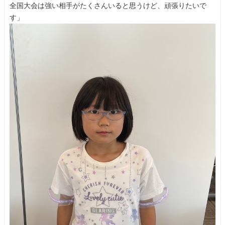
全国大会は強い相手がたくさんいると思うけど、頑張りたいで
す」