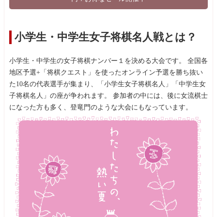
小学生・中学生女子将棋名人戦とは？
小学生・中学生の女子将棋ナンバー１を決める大会です。 全国各
地区予選+「将棋クエスト」を使ったオンライン予選を勝ち抜い
た10名の代表選手が集まり、「小学生女子将棋名人」「中学生女
子将棋名人」の座が争われます。 参加者の中には、後に女流棋士
になった方も多く、登竜門のような大会にもなっています。