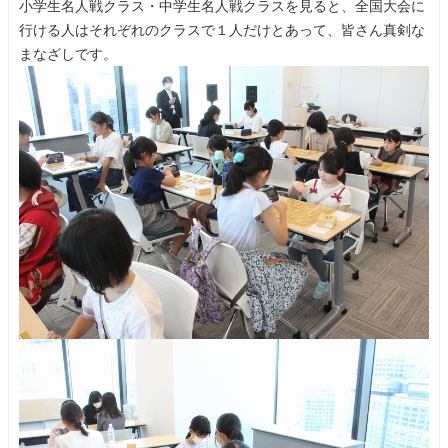
小学生名人戦クラス・中学生名人戦クラスを見ると、全国大会に
行ける人はそれぞれのクラスで１人だけとあって、皆さん真剣な
まなざしです。