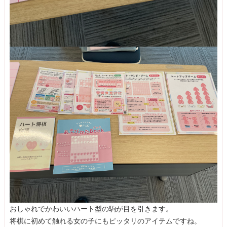
おしゃれでかわいいハート型の駒が目を引きます。
将棋に初めて触れる女の子にもピッタリのアイテムですね。