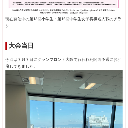
現在開催中の第18回小学生・第16回中学生女子将棋名人戦のチラ
シ
大会当日
今回は７月７日にグランフロント大阪で行われた関西予選にお邪
魔してきました。