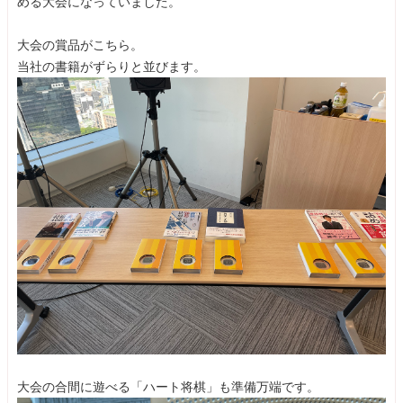
める大会になっていました。
大会の賞品がこちら。
当社の書籍がずらりと並びます。
大会の合間に遊べる「ハート将棋」も準備万端です。