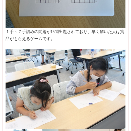
１手～７手詰めの問題が15問出題されており、早く解いた人は賞
品がもらえるゲームです。