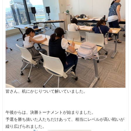
皆さん、机にかじりついて解いていました。
午後からは、決勝トーナメントが始まりました。
予選を勝ち抜いた人たちだけあって、相当にレベルが高い戦いが
繰り広げられました。