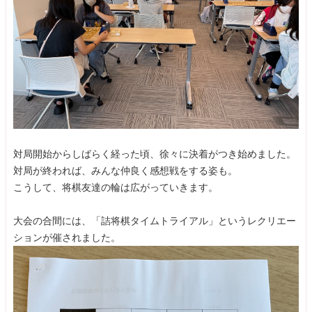
対局開始からしばらく経った頃、徐々に決着がつき始めました。
対局が終われば、みんな仲良く感想戦をする姿も。
こうして、将棋友達の輪は広がっていきます。
大会の合間には、「詰将棋タイムトライアル」というレクリエー
ションが催されました。