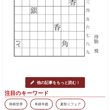
他の記事をもっと読む！
注目のキーワード
将棋世界
将棋年鑑
夏祭りフェア