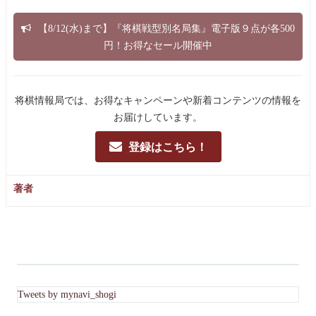
【8/12(水)まで】『将棋戦型別名局集』電子版９点が各500
円！お得なセール開催中
将棋情報局では、お得なキャンペーンや新着コンテンツの情報を
お届けしています。
登録はこちら！
著者
Tweets by mynavi_shogi