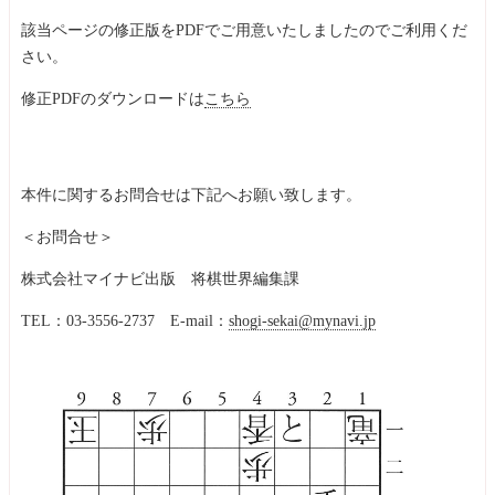
該当ページの修正版をPDFでご用意いたしましたのでご利用くだ
さい。
修正PDFのダウンロードは
こちら
本件に関するお問合せは下記へお願い致します。
＜お問合せ＞
株式会社マイナビ出版 将棋世界編集課
TEL：03-3556-2737 E-mail：
shogi-sekai@mynavi.jp