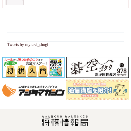
Tweets by mynavi_shogi