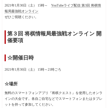
2021年1月30日（土） 15時～
YouTubeライブ配信 第3回 将棋情
報局最強戦オンライン
ぜひご視聴ください。
第３回 将棋情報局最強戦オンライン 開
催要項
☆開催日時
2021年1月30日（土） 15時～21時ごろ
☆場所
無料のスマートフォンアプリ『将棋クエスト』を使用したオンラ
インの大会です。各自ご自宅などでスマートフォンまたはタブレ
ットを持って参加してください。