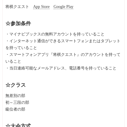
将棋クエスト
App Store
Google Play
☆参加条件
・マイナビブックスの無料アカウントを持っていること
・インターネット通信ができるスマートフォンまたはタブレット
を持っていること
・スマートフォンアプリ『将棋クエスト』のアカウントを持って
いること
・当日連絡可能なメールアドレス、電話番号を持っていること
☆クラス
無差別の部
初～三段の部
級位者の部
☆大会方式