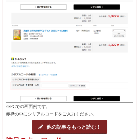
※PCでの画面例です。
赤枠の中にシリアルコードをご入力ください。
他の記事をもっと読む！