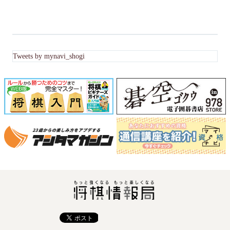
Tweets by mynavi_shogi