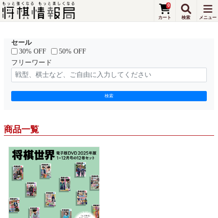
0
セール
30% OFF
50% OFF
フリーワード
検索
商品一覧