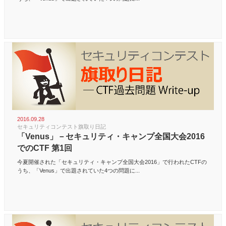
2016.09.28
セキュリティコンテスト旗取り日記
「Venus」－セキュリティ・キャンプ全国大会2016
でのCTF 第1回
今夏開催された「セキュリティ・キャンプ全国大会2016」で行われたCTFの
うち、「Venus」で出題されていた4つの問題に...