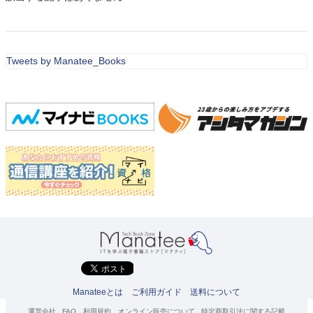
Tweets by Manatee_Books
Manateeとは
ご利用ガイド
送料について
運営会社
FAQ
利用規約
オンライン販売について
特定商取引法に関する記載