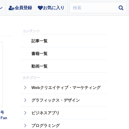
ン
会員登録
お気に入り
記事一覧
書籍一覧
動画一覧
Webクリエイティブ・マーケティング
グラフィックス・デザイン
月号
ビジネスアプリ
Fan
プログラミング