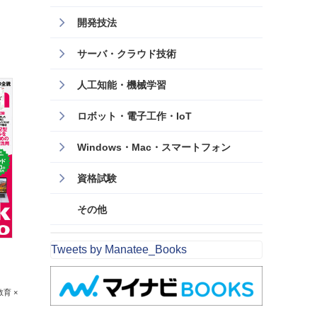
開発技法
サーバ・クラウド技術
人工知能・機械学習
ロボット・電子工作・IoT
Windows・Mac・スマートフォン
資格試験
その他
Tweets by Manatee_Books
教育 ×