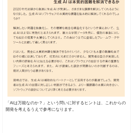
「AIは万能なのか？」という問いに対するヒントは、これからの
開発を考えるうえで参考になります。