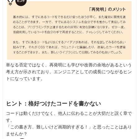
単なる否定ではなく、再発明にも学びや改善の余地があるという
考え方が示されており、エンジニアとしての成長につながるヒン
トになっています。
ヒント：格好つけたコードを書かない
コードは動くだけでなく、他人に伝わることが大切だと説く章で
す。
「この書き方、難しいけど画期的すぎる！」と思ったことはあり
ませんか？