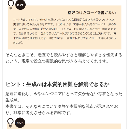
そんなときこそ、愚直でも読みやすさと理解しやすさを優先する
という、現場で役立つ実践的な気づきを与えてくれます。
ヒント：生成AIは本質的困難を解消できるか
急速に進化し、今やエンジニアにとって欠かせない存在となった
生成AI。
本書では、そんなAIについて冷静で本質的な視点が示されてお
り、非常に考えさせられる内容です。