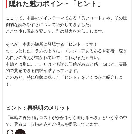
隠れた魅力ポイント「ヒント」
ここまで、本書のメインテーマである「良いコード」や、その圧
倒的な読みやすさについて紹介してきました。
ここで少し視点を変えて、別の魅力をお伝えします。
それが、本書の随所に登場する
「ヒント」
です！
ちょっとしたコラムのように、エンジニアあるあるや著者・森さ
ん自身の考えが書かれていて、これがまた面白い。
本編とは別に、ここだけでも読む価値があると感じるほど、実践
的で共感できる内容が詰まっています。
このあと、特に印象に残った「ヒント」をいくつかご紹介しま
す。
ヒント：再発明のメリット
「車輪の再発明はコストがかかるから避けるべき」という章の中
で、著者は一歩踏み込んだ視点を提示しています。