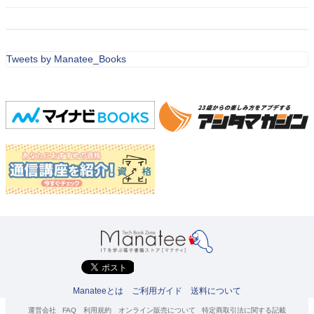
Tweets by Manatee_Books
Manateeとは
ご利用ガイド
送料について
運営会社
FAQ
利用規約
オンライン販売について
特定商取引法に関する記載