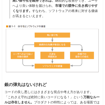
高い保守性を維持できれば、
継続的な改善ができ、ユーザ
へより良い体験を届けられ、
市場での競争に生き残りやす
くなります。
すなわち、ソフトウェアの将来に対する価値
が高まるといえます。
銀の弾丸はないけれど
コードの良し悪しにはさまざまな視点や考え方があります。
「これさえ守れば絶対に良いコードになる！」という
万能なルー
ルは存在しません。
プロダクトの特性によっては、ある場面では