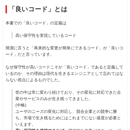
「良いコード」とは
本書での「良いコード」の定義は
高い保守性を実現しているコード
簡潔に言うと「将来的な変更が簡単にできるコード」が「良いコ
ード」だと言っています。
なぜ保守性が高いコードこそが「良いコード」であると定義して
いるのか、その理由は現代を生きるエンジニアとして忘れてはな
らない視点によるものでした。
世の中は常に変わり続けており、その変化に対応できた企
業やサービスのみが生き残ってきました。
(中略)
ユーザのニーズの変化に対応し、競合企業との競争に勝
ち、市場で生き残るためにはこれまでにない速度が必要と
いえます。