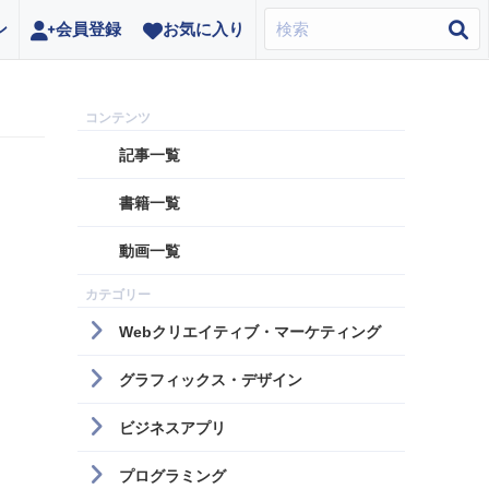
ン
会員登録
お気に入り
記事一覧
書籍一覧
動画一覧
Webクリエイティブ・マーケティング
グラフィックス・デザイン
ビジネスアプリ
プログラミング