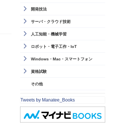
開発技法
サーバ・クラウド技術
人工知能・機械学習
ロボット・電子工作・IoT
Windows・Mac・スマートフォン
資格試験
その他
Tweets by Manatee_Books