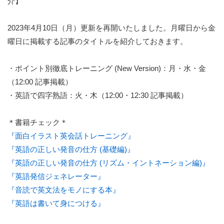
介】
2023年4月10日（月）更新を再開いたしました。月曜日から金
曜日に掲載する記事のタイトルを紹介しておきます。
・ポイント別徹底トレーニング (New Version)：月・水・金
（12:00 記事掲載）
・英語で四字熟語：火・木（12:00・12:30 記事掲載）
＊書籍チェック＊
『面白イラスト英会話トレーニング』
『英語の正しい発音の仕方 (基礎編)』
『英語の正しい発音の仕方 (リズム・イントネーション編)』
『英語発信ジェネレーター』
『音読で英文法をモノにする本』
『英語は書いて身につける』