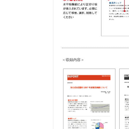
＜収録内容＞