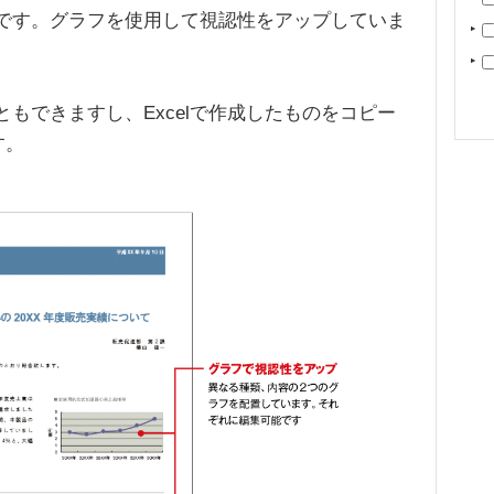
トです。グラフを使用して視認性をアップしていま
ともできますし、Excelで作成したものをコピー
す。