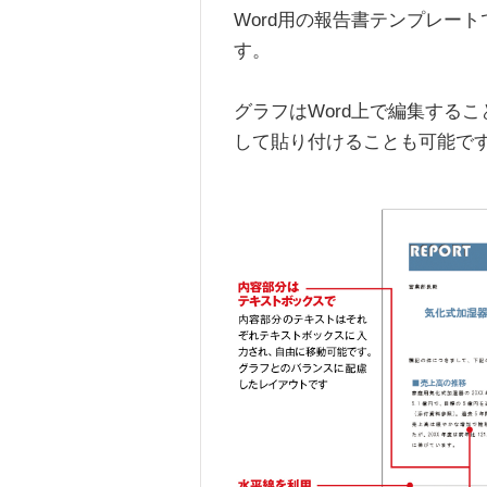
Word用の報告書テンプレー
す。
グラフはWord上で編集するこ
して貼り付けることも可能で