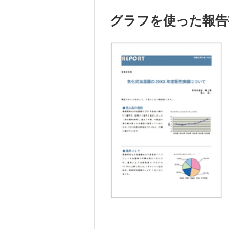
グラフを使った報告