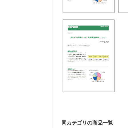
同カテゴリの商品一覧