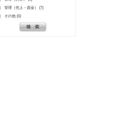
管理（売上・資金） (7)
その他 (0)