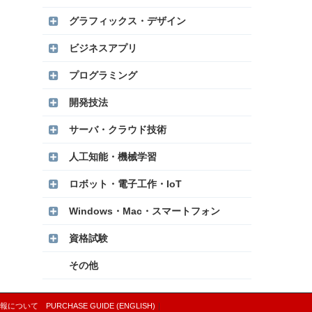
グラフィックス・デザイン
ビジネスアプリ
プログラミング
開発技法
サーバ・クラウド技術
人工知能・機械学習
ロボット・電子工作・IoT
Windows・Mac・スマートフォン
資格試験
その他
報について
PURCHASE GUIDE (ENGLISH)
｜