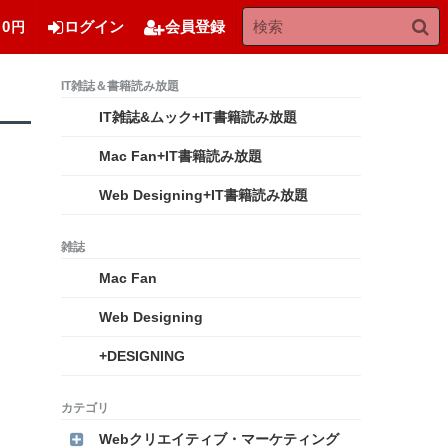
0
ログイン
会員登録
円
IT雑誌&ムック+IT書籍読み放題
Mac Fan+IT書籍読み放題
Web Designing+IT書籍読み放題
Mac Fan
Web Designing
+DESIGNING
Webクリエイティブ・マーケティング