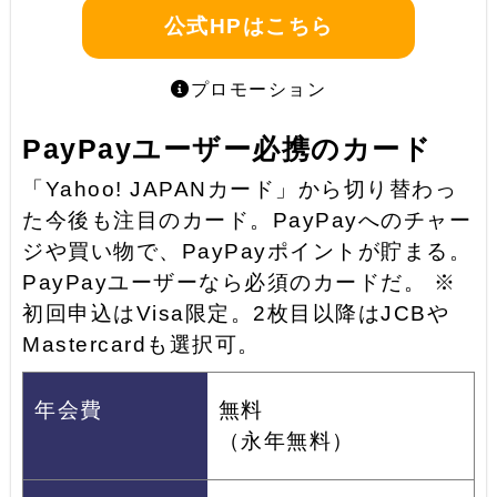
公式HPはこちら
プロモーション
PayPayユーザー必携のカード
「Yahoo! JAPANカード」から切り替わっ
た今後も注目のカード。PayPayへのチャー
ジや買い物で、PayPayポイントが貯まる。
PayPayユーザーなら必須のカードだ。 ※
初回申込はVisa限定。2枚目以降はJCBや
Mastercardも選択可。
年会費
無料
（永年無料）