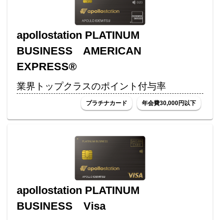
apollostation PLATINUM
BUSINESS AMERICAN
EXPRESS®
業界トップクラスのポイント付与率
プラチナカード
年会費30,000円以下
apollostation PLATINUM
BUSINESS Visa