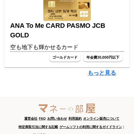
ANA To Me CARD PASMO JCB
GOLD
空も地下も輝かせるカード
ゴールドカード
年会費30,000円以下
もっと見る
運営会社
FAQ
お問い合わせ
利用規約
オンライン販売について
特定商取引法に関する記載
ゲームソフトの利用に関するガイドライン
｜