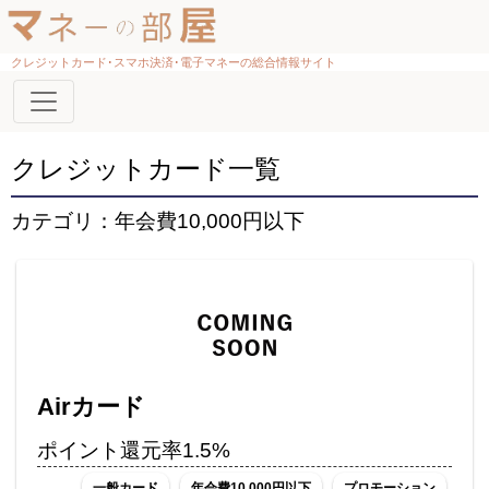
クレジットカード･スマホ決済･電子マネーの総合情報サイト
クレジットカード一覧
カテゴリ：年会費10,000円以下
Airカード
ポイント還元率1.5%
一般カード
年会費10,000円以下
プロモーション