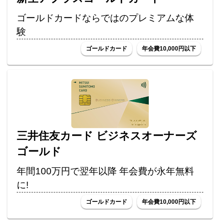
ゴールドカードならではのプレミアムな体
験
ゴールドカード
年会費10,000円以下
三井住友カード ビジネスオーナーズ
ゴールド
年間100万円で翌年以降 年会費が永年無料
に!
ゴールドカード
年会費10,000円以下