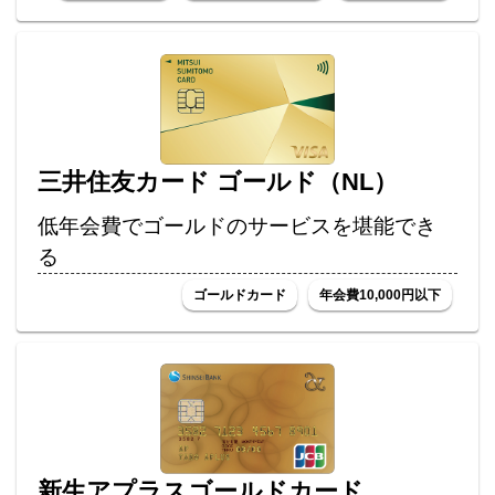
三井住友カード ゴールド（NL）
低年会費でゴールドのサービスを堪能でき
る
ゴールドカード
年会費10,000円以下
新生アプラスゴールドカード