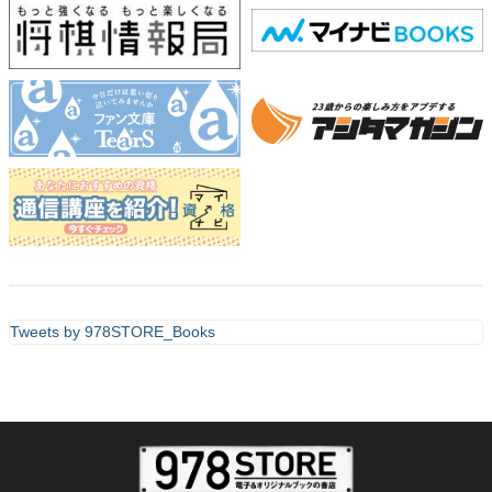
Tweets by 978STORE_Books