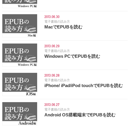
2013.06.30
電子書籍の読み方
MacでEPUBを読む
2013.06.29
電子書籍の読み方
Windows PCでEPUBを読む
2013.06.28
電子書籍の読み方
iPhone/ iPad/iPod touchでEPUBを読む
2013.06.27
電子書籍の読み方
Android OS搭載端末でEPUBを読む