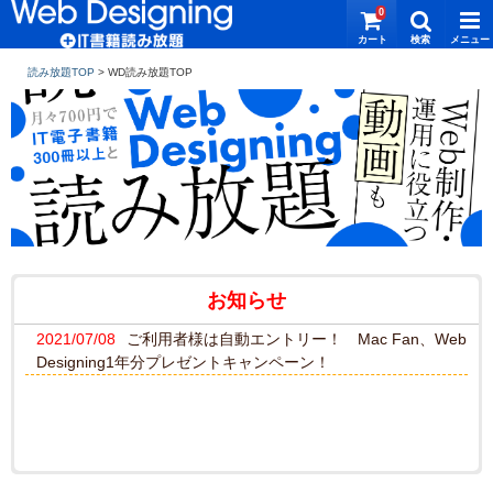
0
読み放題TOP
>
お知らせ
2021/07/08
ご利用者様は自動エントリー！ Mac Fan、Web
Designing1年分プレゼントキャンペーン！