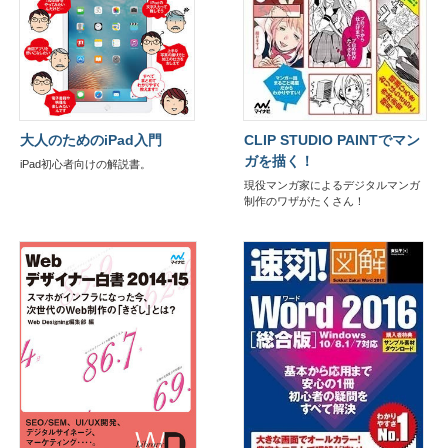
大人のためのiPad入門
CLIP STUDIO PAINTでマン
ガを描く！
iPad初心者向けの解説書。
現役マンガ家によるデジタルマンガ
制作のワザがたくさん！