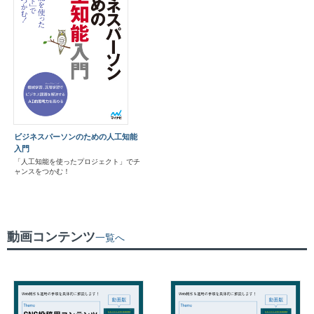
ビジネスパーソンのための人工知能
入門
「人工知能を使ったプロジェクト」でチ
ャンスをつかむ！
動画コンテンツ
一覧へ