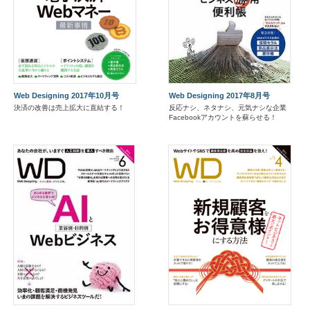
Web Designing 2017年10月号
Web Designing 2017年8月号
決済の改善は売上拡大に直結する！
反応ナシ、ネタナシ、元気ナシな企業
Facebookアカウントを蘇らせる！