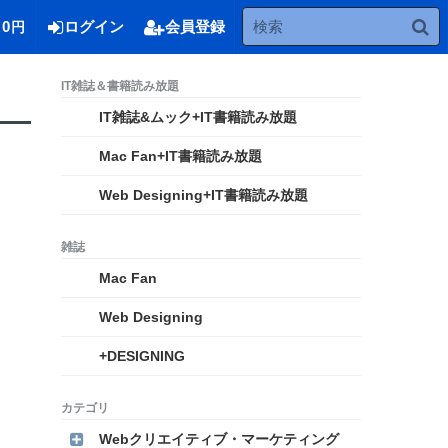
0
ログイン
会員登録
円
IT雑誌&ムック+IT書籍読み放題
Mac Fan+IT書籍読み放題
Web Designing+IT書籍読み放題
Mac Fan
Web Designing
+DESIGNING
Webクリエイティブ・マーケティング