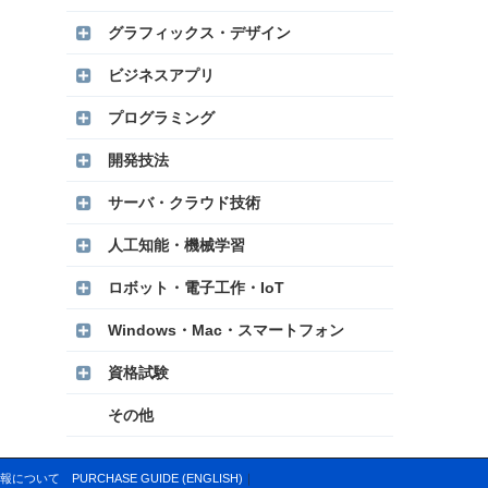
グラフィックス・デザイン
ビジネスアプリ
プログラミング
開発技法
サーバ・クラウド技術
人工知能・機械学習
ロボット・電子工作・IoT
Windows・Mac・スマートフォン
資格試験
その他
報について
PURCHASE GUIDE (ENGLISH)
｜