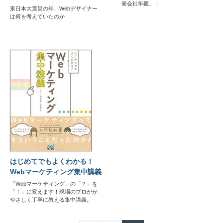
発会社年鑑」！
東日本大震災の年、Webデザイナー
は何を考えていたのか
はじめてでもよくわかる！
Webマーケティング集中講義
「Webマーケティング」の「？」を
「！」に変えます！現場のプロがが
やさしく丁寧に教える集中講義。