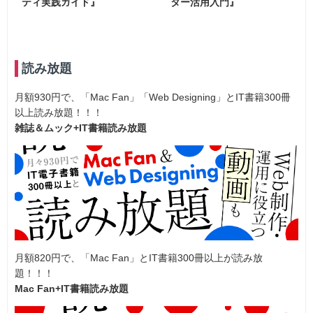
ティ実践ガイド』
ター活用入門』
読み放題
月額930円で、「Mac Fan」「Web Designing」とIT書籍300冊
以上読み放題！！！
雑誌＆ムック+IT書籍読み放題
月額820円で、「Mac Fan」とIT書籍300冊以上が読み放
題！！！
Mac Fan+IT書籍読み放題