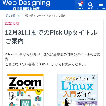
0
読み放題TOP
>
2022.10.01
12月31日までのPick Upタイトル
ご案内
2022年10月から12月31日まで読み放題の対象のタイトルのご案
内。
ご覧になりたい書籍はTOPページからお読みください。