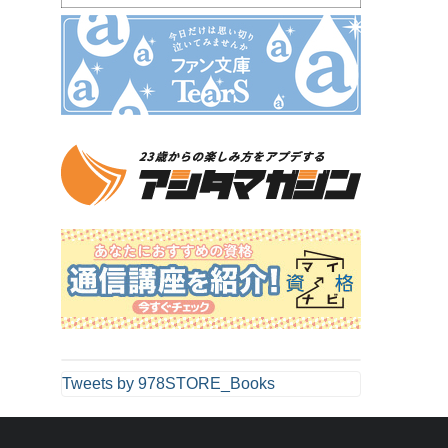
Tweets by 978STORE_Books