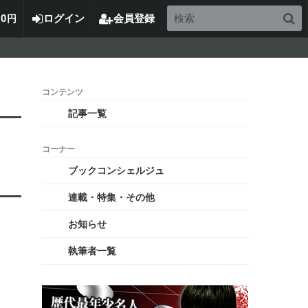
0
ログイン
会員登録
円
記事一覧
ブックコンシェルジュ
連載・特集・その他
お知らせ
執筆者一覧