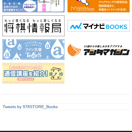
Tweets by 978STORE_Books