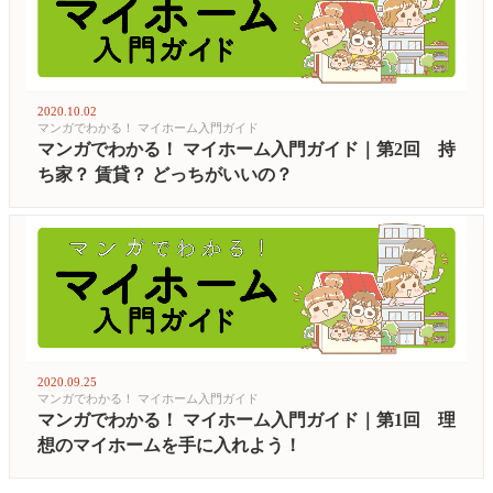
2020.10.02
マンガでわかる！ マイホーム入門ガイド
マンガでわかる！ マイホーム入門ガイド｜第2回 持
ち家？ 賃貸？ どっちがいいの？
2020.09.25
マンガでわかる！ マイホーム入門ガイド
マンガでわかる！ マイホーム入門ガイド｜第1回 理
想のマイホームを手に入れよう！