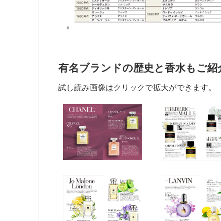
有名ブランドの歴史と香水もご紹
試し読み画像はクリックで拡大ができます。