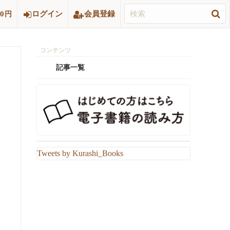
0
ログイン
会員登録
円
記事一覧
Tweets by Kurashi_Books