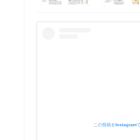
この投稿をInstagram