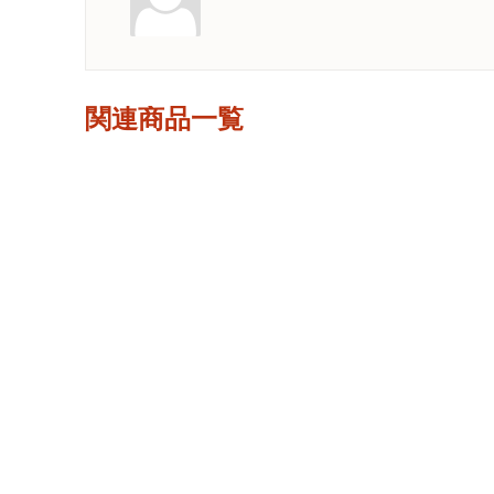
関連商品一覧