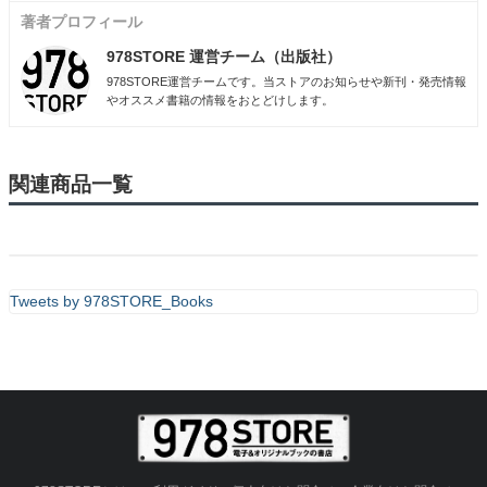
著者プロフィール
978STORE 運営チーム（出版社）
978STORE運営チームです。当ストアのお知らせや新刊・発売情報
やオススメ書籍の情報をおとどけします。
関連商品一覧
Tweets by 978STORE_Books