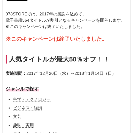
978STOREでは、2017年の感謝を込めて、
電子書籍564タイトルが割引となるキャンペーンを開催します。
※このキャンペーンは終了いたしました。
※このキャンペーンは終了いたしました。
人気タイトルが最大50％オフ！！
実施期間：
2017年12月20日（水）～2018年1月14日（日）
ジャンルで探す
科学・テクノロジー
ビジネス・経済
文芸
趣味・実用