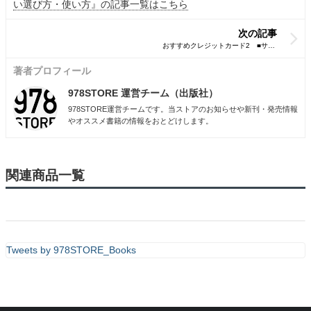
い選び方・使い方』の記事一覧はこちら
次の記事
著者プロフィール
978STORE 運営チーム（出版社）
978STORE運営チームです。当ストアのお知らせや新刊・発売情報
やオススメ書籍の情報をおとどけします。
関連商品一覧
Tweets by 978STORE_Books