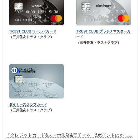
TRUST CLUB ワールドカード
TRUST CLUB プラチナマスターカ
（三井住友トラストクラブ）
ード
（三井住友トラストクラブ）
ダイナースクラブカード
（三井住友トラストクラブ）
『クレジットカード&スマホ決済&電子マネー&ポイントのかしこ