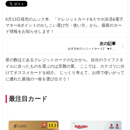
6月13日発売のムック本、「クレジットカード&スマホ決済&電子
マネー&ポイントのかしこい選び方・使い方」から、最新のカー
ド情報をお知らせします！
次の記事
星の数ほどあるクレジットカードのなかから、自分のライフスタ
イルに合ったものを選ぶのは至難の業。 ここでは、カテゴリに分
けてオススメカードを紹介。 じっくり考えて、お得で使いがって
に優れた最強の一枚を選び出そう！
最注目カード