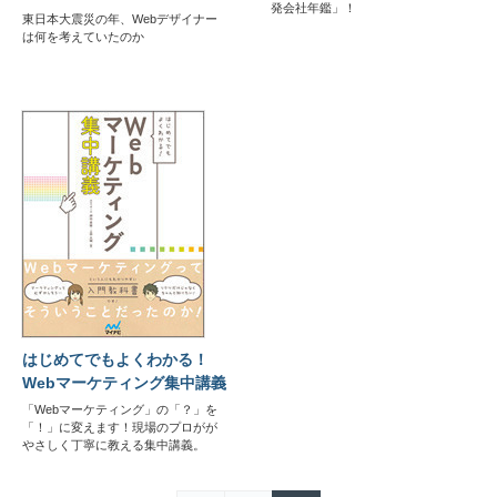
発会社年鑑」！
東日本大震災の年、Webデザイナー
は何を考えていたのか
はじめてでもよくわかる！
Webマーケティング集中講義
「Webマーケティング」の「？」を
「！」に変えます！現場のプロがが
やさしく丁寧に教える集中講義。