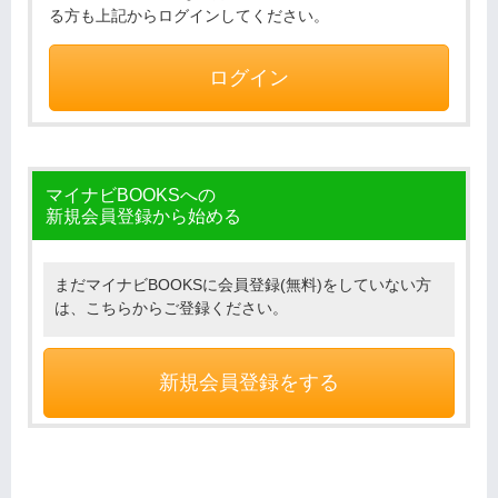
る方も上記からログインしてください。
ログイン
マイナビBOOKSへの
新規会員登録から始める
まだマイナビBOOKSに会員登録(無料)をしていない方
は、こちらからご登録ください。
新規会員登録をする