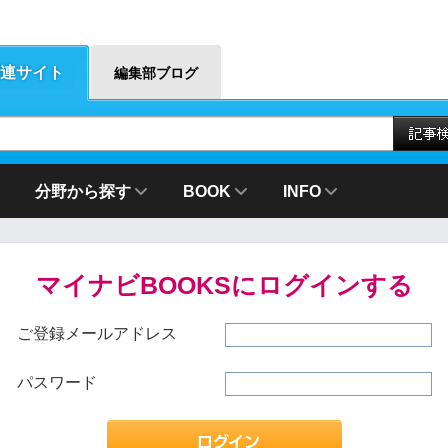
連サイト
編集部ブログ
分野から探す
BOOK
INFO
マイナビBOOKSにログインする
ご登録メールアドレス
パスワード