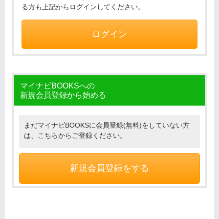
る方も上記からログインしてください。
ログイン
マイナビBOOKSへの
新規会員登録から始める
まだマイナビBOOKSに会員登録(無料)をしていない方
は、こちらからご登録ください。
新規会員登録をする