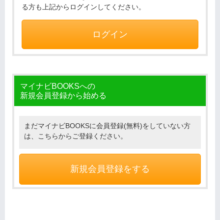
る方も上記からログインしてください。
ログイン
マイナビBOOKSへの
新規会員登録から始める
まだマイナビBOOKSに会員登録(無料)をしていない方
は、こちらからご登録ください。
新規会員登録をする