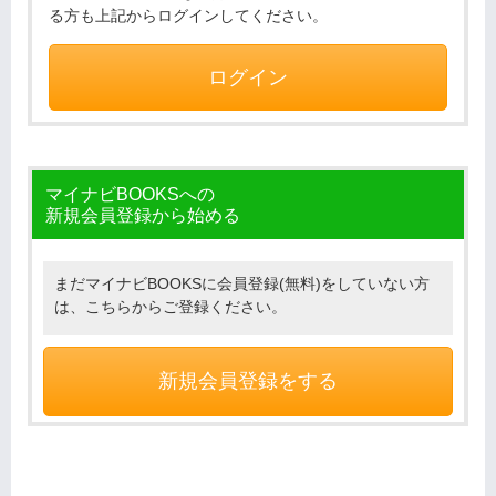
る方も上記からログインしてください。
ログイン
マイナビBOOKSへの
新規会員登録から始める
まだマイナビBOOKSに会員登録(無料)をしていない方
は、こちらからご登録ください。
新規会員登録をする