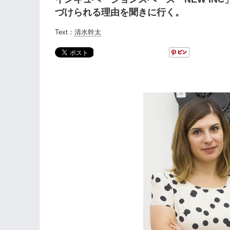
づけられる理由を聞きに行く。
Text：
清水幹太