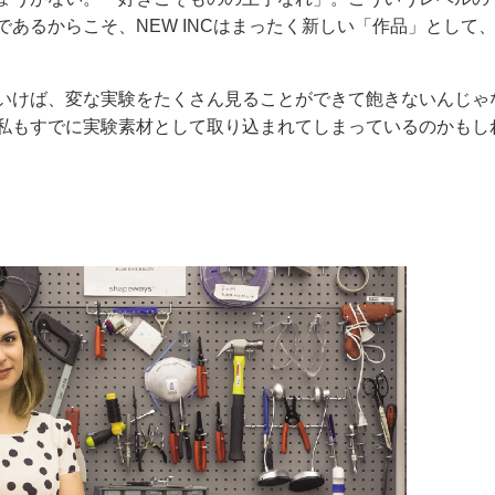
あるからこそ、NEW INCはまったく新しい「作品」として
いけば、変な実験をたくさん見ることができて飽きないんじゃ
私もすでに実験素材として取り込まれてしまっているのかもし