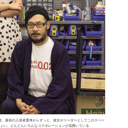
と筆者。最初の入居者選考からずっと、彼女がリーダーとしてこのスペー
ちょい。どんどんいろんなコラボレーションが花開いている