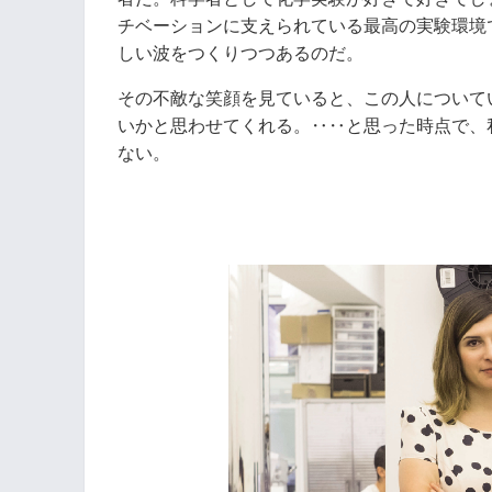
チベーションに支えられている最高の実験環境で
しい波をつくりつつあるのだ。
その不敵な笑顔を見ていると、この人について
いかと思わせてくれる。‥‥と思った時点で、
ない。