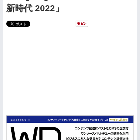
新時代 2022」