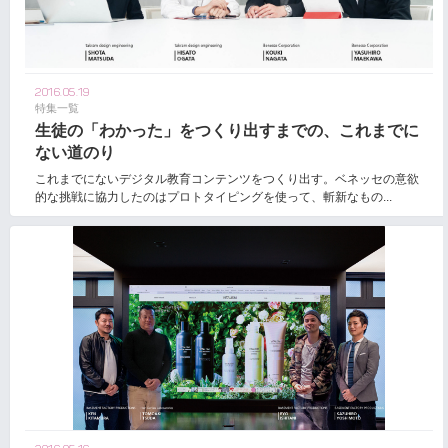
2016.05.19
特集一覧
生徒の「わかった」をつくり出すまでの、これまでに
ない道のり
これまでにないデジタル教育コンテンツをつくり出す。ベネッセの意欲
的な挑戦に協力したのはプロトタイピングを使って、斬新なもの...