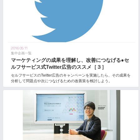
2016.05.11
集中企画一覧
マーケティングの成果を理解し、改善につなげる●セ
ルフサービス式Twitter広告のススメ［３］
セルフサービスのTwitter広告のキャンペーンを実施したら、その成果を
分析して問題点や次につなげるための改善策を検討しよう。