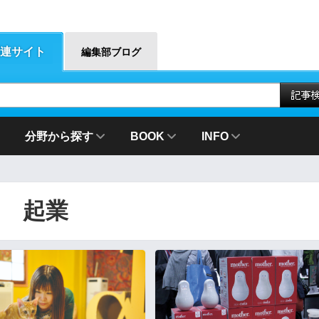
連サイト
編集部ブログ
分野から探す
BOOK
INFO
起業