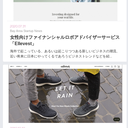
2020.07.31
Bay Area Startup News
女性向けファイナンシャルロボアドバイザーサービス
「Ellevest」
海外で起こっている、あるいは起こりつつある新しいビジネスの潮流、
近い将来に日本にやってくるであろうビジネストレンドなどを紹...