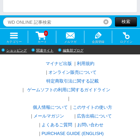
検索
リセット
0
カテゴリー
カート
メルマガ
会員登録
ログイン
ショッピング
関連サイト
編集部ブログ
マイナビ出版
利用規約
オンライン販売について
特定商取引法に関する記載
ゲームソフトの利用に関するガイドライン
｜
個人情報について
このサイトの使い方
メールマガジン
広告出稿について
よくあるご質問
お問い合わせ
PURCHASE GUIDE (ENGLISH)