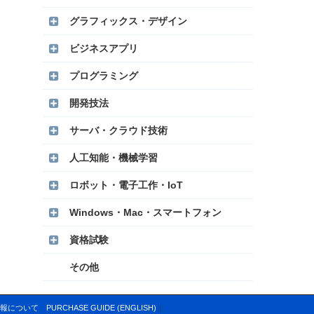
グラフィックス・デザイン
ビジネスアプリ
プログラミング
開発技法
サーバ・クラウド技術
人工知能・機械学習
ロボット・電子工作・IoT
Windows・Mac・スマートフォン
資格試験
その他
報について
PURCHASE GUIDE (ENGLISH)
｜