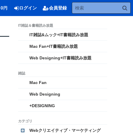
0
ログイン
会員登録
円
IT雑誌&ムック+IT書籍読み放題
Mac Fan+IT書籍読み放題
Web Designing+IT書籍読み放題
Mac Fan
Web Designing
+DESIGNING
Webクリエイティブ・マーケティング