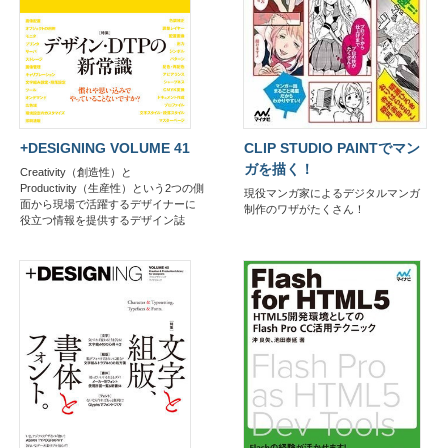
+DESIGNING VOLUME 41
CLIP STUDIO PAINTでマン
ガを描く！
Creativity（創造性）と
Productivity（生産性）という2つの側
現役マンガ家によるデジタルマンガ
面から現場で活躍するデザイナーに
制作のワザがたくさん！
役立つ情報を提供するデザイン誌