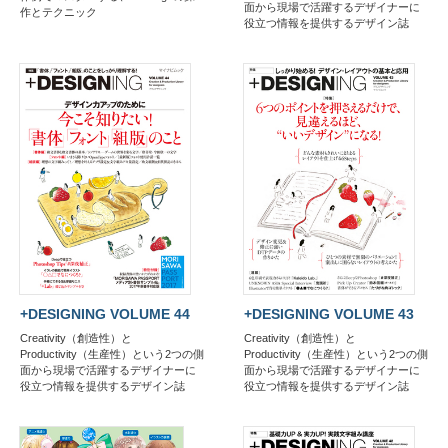
面から現場で活躍するデザイナーに
作とテクニック
役立つ情報を提供するデザイン誌
+DESIGNING VOLUME 44
+DESIGNING VOLUME 43
Creativity（創造性）と
Creativity（創造性）と
Productivity（生産性）という2つの側
Productivity（生産性）という2つの側
面から現場で活躍するデザイナーに
面から現場で活躍するデザイナーに
役立つ情報を提供するデザイン誌
役立つ情報を提供するデザイン誌