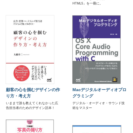
HTML5」を一冊に。
顧客の心を掴むデザインの作
Macデジタルオーディオプロ
り方・考え方
グラミング
いままで誰も教えてくれなかった広
デジタル・オーディオ・サウンド技
告担当者のためのデザイン読本！
術をマスター