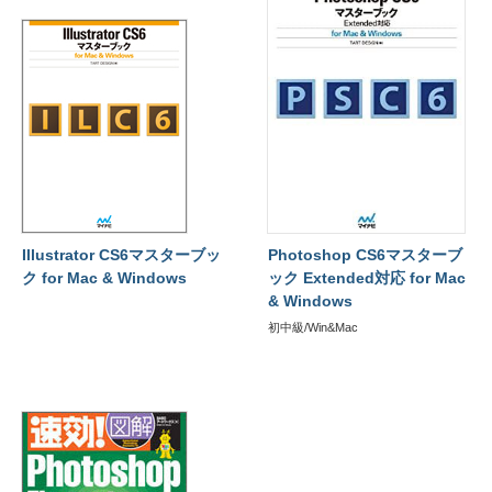
Illustrator CS6マスターブッ
Photoshop CS6マスターブ
ク for Mac & Windows
ック Extended対応 for Mac
& Windows
初中級/Win&Mac