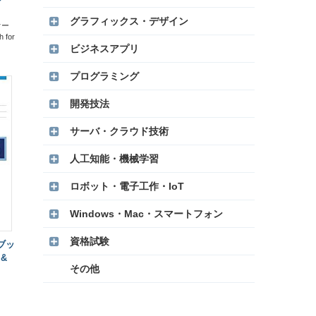
グラフィックス・デザイン
オー
for
ビジネスアプリ
プログラミング
開発技法
サーバ・クラウド技術
人工知能・機械学習
ロボット・電子工作・IoT
Windows・Mac・スマートフォン
資格試験
ーブッ
 &
その他