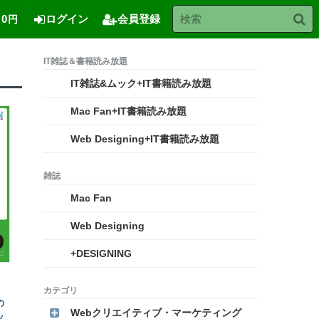
0
ログイン
会員登録
円
IT雑誌&ムック+IT書籍読み放題
Mac Fan+IT書籍読み放題
Web Designing+IT書籍読み放題
Mac Fan
Web Designing
+DESIGNING
の
Webクリエイティブ・マーケティング
ッ