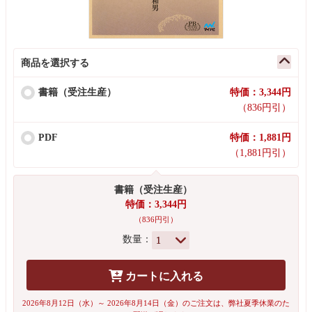
商品を選択する
書籍（受注生産）
特価：3,344円
（836円引）
PDF
特価：1,881円
（1,881円引）
書籍（受注生産）
特価：3,344円
（836円引）
数量：
カートに入れる
2026年8月12日（水）～ 2026年8月14日（金）のご注文は、弊社夏季休業のた