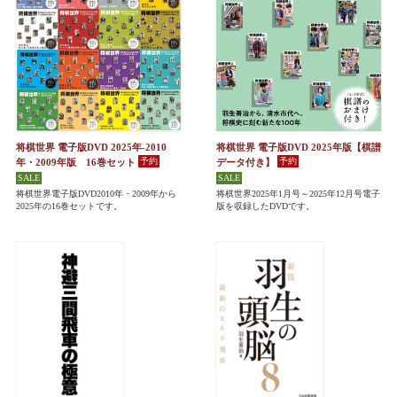
将棋世界 電子版DVD 2025年-2010
将棋世界 電子版DVD 2025年版【棋譜
年・2009年版 16巻セット
データ付き】
将棋世界電子版DVD2010年・2009年から
将棋世界2025年1月号～2025年12月号電子
2025年の16巻セットです。
版を収録したDVDです。